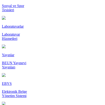
Sosyal ve Spor
Tesisleri
Laboratuvarlar
Laboratuvar
Hizmetleri
Yayınlar
BEUN Yayınevi
Yayınları
EBYS
Elektronik Belge
Yönetim Sistemi