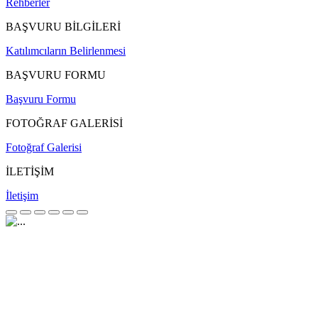
Rehberler
BAŞVURU BİLGİLERİ
Katılımcıların Belirlenmesi
BAŞVURU FORMU
Başvuru Formu
FOTOĞRAF GALERİSİ
Fotoğraf Galerisi
İLETİŞİM
İletişim