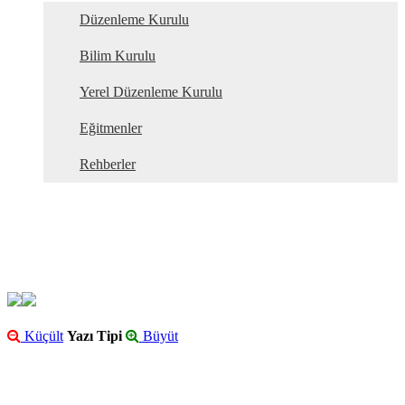
Düzenleme Kurulu
Bilim Kurulu
Yerel Düzenleme Kurulu
Eğitmenler
Rehberler
Küçült
Yazı Tipi
Büyüt