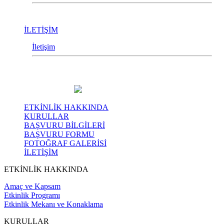
İLETİŞİM
İletişim
ETKİNLİK HAKKINDA
KURULLAR
BAŞVURU BİLGİLERİ
BAŞVURU FORMU
FOTOĞRAF GALERİSİ
İLETİŞİM
ETKİNLİK HAKKINDA
Amaç ve Kapsam
Etkinlik Programı
Etkinlik Mekanı ve Konaklama
KURULLAR