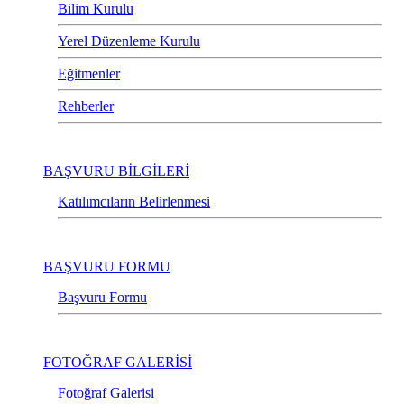
Bilim Kurulu
Yerel Düzenleme Kurulu
Eğitmenler
Rehberler
BAŞVURU BİLGİLERİ
Katılımcıların Belirlenmesi
BAŞVURU FORMU
Başvuru Formu
FOTOĞRAF GALERİSİ
Fotoğraf Galerisi